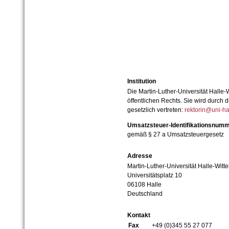
Institution
Die Martin-Luther-Universität Halle-
öffentlichen Rechts. Sie wird durch d
gesetzlich vertreten:
rektorin@uni-ha
Umsatzsteuer-Identifikationsnum
gemäß § 27 a Umsatzsteuergesetz
Adresse
Martin-Luther-Universität Halle-Witt
Universitätsplatz 10
06108 Halle
Deutschland
Kontakt
Fax
+49 (0)345 55 27 077