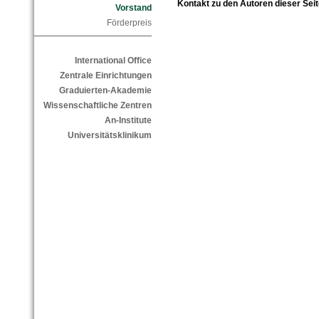
Kontakt zu den Autoren dieser Seit
Vorstand
Förderpreis
International Office
Zentrale Einrichtungen
Graduierten-Akademie
Wissenschaftliche Zentren
An-Institute
Universitätsklinikum